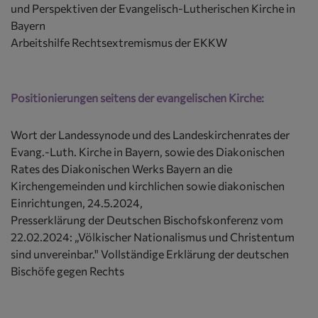
und Perspektiven der Evangelisch-Lutherischen Kirche in
Bayern
Arbeitshilfe Rechtsextremismus der EKKW
Positionierungen seitens der evangelischen Kirche:
Wort der Landessynode und des Landeskirchenrates der
Evang.-Luth. Kirche in Bayern, sowie des Diakonischen
Rates des Diakonischen Werks Bayern an die
Kirchengemeinden und kirchlichen sowie diakonischen
Einrichtungen, 24.5.2024,
Presserklärung der Deutschen Bischofskonferenz vom
22.02.2024: „Völkischer Nationalismus und Christentum
sind unvereinbar." Vollständige Erklärung der deutschen
Bischöfe gegen Rechts