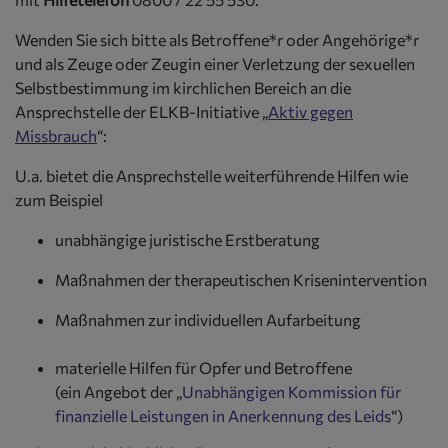
Wenden Sie sich bitte als Betroffene*r oder Angehörige*r
und als Zeuge oder Zeugin einer Verletzung der sexuellen
Selbstbestimmung im kirchlichen Bereich an die
Ansprechstelle der ELKB-Initiative „
Aktiv gegen
Missbrauch
“:
U.a. bietet die Ansprechstelle weiterführende Hilfen wie
zum Beispiel
unabhängige juristische Erstberatung
Maßnahmen der therapeutischen Krisenintervention
Maßnahmen zur individuellen Aufarbeitung
materielle Hilfen für Opfer und Betroffene
(ein Angebot der „
Unabhängigen Kommission für
finanzielle Leistungen in Anerkennung des Leids
“)