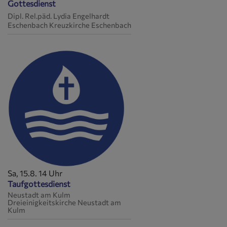
Gottesdienst
Dipl. Rel.päd. Lydia Engelhardt
Eschenbach
Kreuzkirche Eschenbach
Sa, 15.8. 14 Uhr
Taufgottesdienst
Neustadt am Kulm
Dreieinigkeitskirche Neustadt am
Kulm